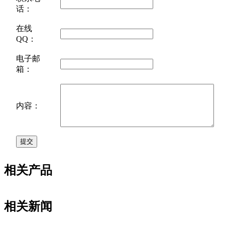
话：
在线
QQ：
电子邮
箱：
内容：
相关产品
相关新闻