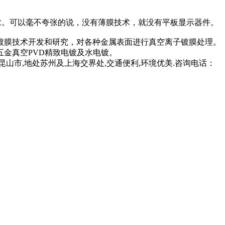
求。可以毫不夸张的说，没有薄膜技术，就没有平板显示器件。
镀膜技术开发和研究，对各种金属表面进行真空离子镀膜处理。
金真空PVD精致电镀及水电镀。
昆山市,地处苏州及上海交界处,交通便利,环境优美.咨询电话：