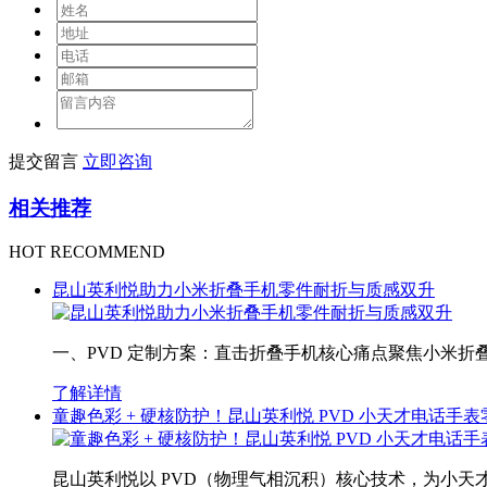
提交留言
立即咨询
相关推荐
HOT RECOMMEND
昆山英利悦助力小米折叠手机零件耐折与质感双升
一、PVD 定制方案：直击折叠手机核心痛点聚焦小米折
了解详情
童趣色彩 + 硬核防护！昆山英利悦 PVD 小天才电话手
昆山英利悦以 PVD（物理气相沉积）核心技术，为小