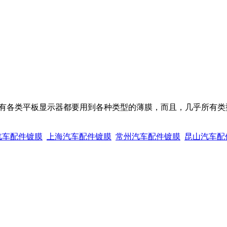
所有各类平板显示器都要用到各种类型的薄膜，而且，几乎所有类
汽车配件镀膜
上海汽车配件镀膜
常州汽车配件镀膜
昆山汽车配